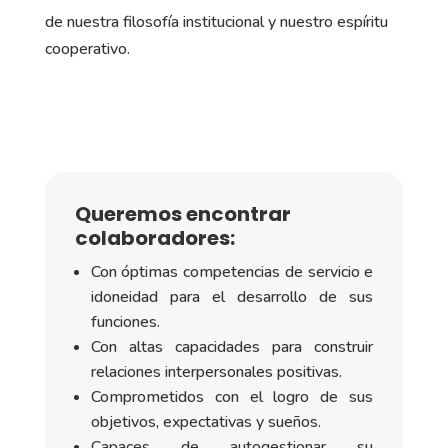
de nuestra filosofía institucional y nuestro espíritu
cooperativo.
Queremos encontrar
colaboradores:
Con óptimas competencias de servicio e
idoneidad para el desarrollo de sus
funciones.
Con altas capacidades para construir
relaciones interpersonales positivas.
Comprometidos con el logro de sus
objetivos, expectativas y sueños.
Capaces de autogestionar su