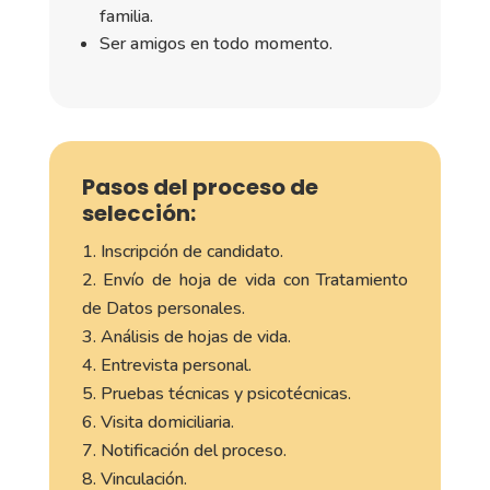
familia.
Ser amigos en todo momento.
Pasos del proceso de
selección:
Inscripción de candidato.
Envío de hoja de vida con Tratamiento
de Datos personales.
Análisis de hojas de vida.
Entrevista personal.
Pruebas técnicas y psicotécnicas.
Visita domiciliaria.
Notificación del proceso.
Vinculación.