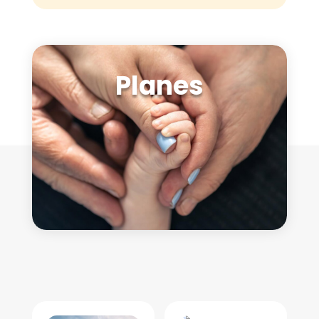
Planes