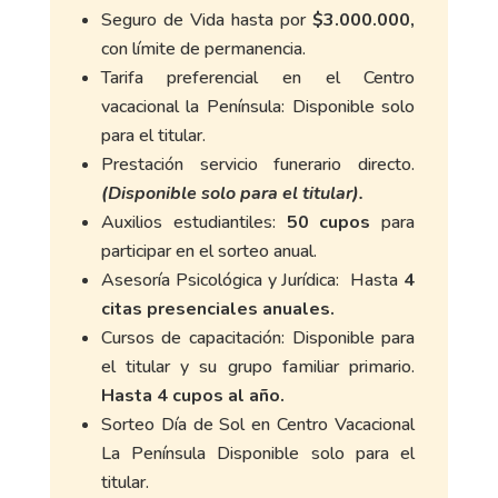
Seguro de Vida hasta por
$3.000.000,
con límite de permanencia.
Tarifa preferencial en el Centro
vacacional la Península: Disponible solo
para el titular.
Prestación servicio funerario directo.
(Disponible solo para el titular).
Auxilios estudiantiles:
50 cupos
para
participar en el sorteo anual.
Asesoría Psicológica y Jurídica: Hasta
4
citas presenciales anuales.
Cursos de capacitación: Disponible para
el titular y su grupo familiar primario.
Hasta 4 cupos al año.
Sorteo Día de Sol en Centro Vacacional
La Península Disponible solo para el
titular.