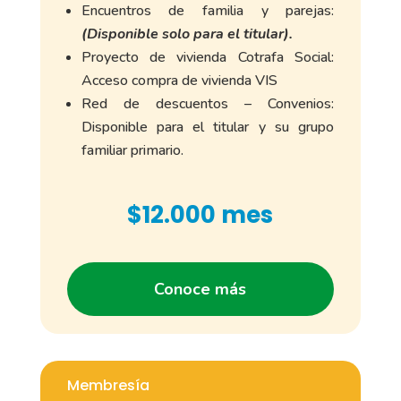
Encuentros de familia y parejas:
(Disponible solo para el titular).
Proyecto de vivienda Cotrafa Social:
Acceso compra de vivienda VIS
Red de descuentos – Convenios:
Disponible para el titular y su grupo
familiar primario.
$12.000 mes
Conoce más
Membresía