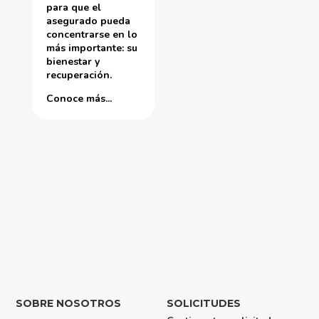
para que el
asegurado pueda
concentrarse en lo
más importante: su
bienestar y
recuperación.
Conoce más...
SOBRE NOSOTROS
SOLICITUDES