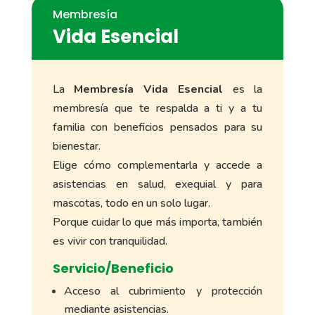
Membresía
Vida Esencial
La
Membresía
Vida Esencial
es la
membresía que te respalda a ti y a tu
familia con beneficios pensados para su
bienestar.
Elige cómo complementarla y accede a
asistencias en salud, exequial y para
mascotas, todo en un solo lugar.
Porque cuidar lo que más importa, también
es vivir con tranquilidad.
Servicio/Beneficio
Acceso al cubrimiento y protección
mediante asistencias.