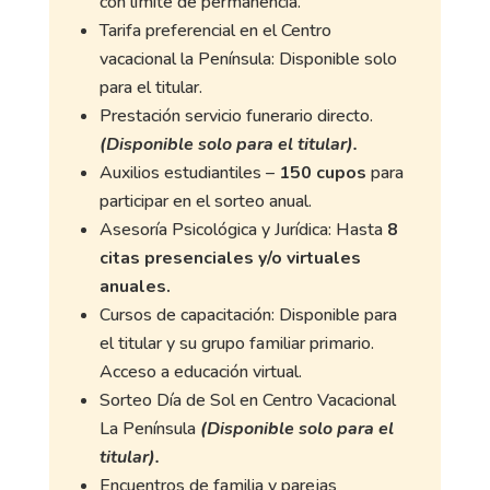
con límite de permanencia.
Tarifa preferencial en el Centro
vacacional la Península: Disponible solo
para el titular.
Prestación servicio funerario directo.
(Disponible solo para el titular).
Auxilios estudiantiles –
150 cupos
para
participar en el sorteo anual.
Asesoría Psicológica y Jurídica: Hasta
8
citas presenciales y/o virtuales
anuales.
Cursos de capacitación: Disponible para
el titular y su grupo familiar primario.
Acceso a educación virtual.
Sorteo Día de Sol en Centro Vacacional
La Península
(Disponible solo para el
titular).
Encuentros de familia y parejas