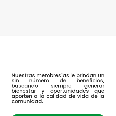
Nuestras membresías le brindan un
sin número de beneficios,
buscando siempre generar
bienestar y oportunidades que
aporten a la calidad de vida de la
comunidad.