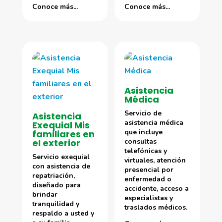
Conoce más...
Conoce más...
Asistencia
Médica
Servicio de
Asistencia
asistencia médica
Exequial Mis
que incluye
familiares en
el exterior
consultas
telefónicas y
Servicio exequial
virtuales, atención
con asistencia de
presencial por
repatriación,
enfermedad o
diseñado para
accidente, acceso a
brindar
especialistas y
tranquilidad y
traslados médicos.
respaldo a usted y