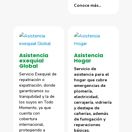
Conoce más...
Asistencia
Asistencia
exequial
Hogar
Global
Servicio de
Servicio Exequial de
asistencia para el
repatriación o
hogar que cubre
expatriación, donde
emergencias de
garantizamos su
plomería,
tranquilidad y la de
electricidad,
los suyos en Todo
cerrajería, vidriería
Momento, ya que
y destape de
cuenta con
cañerías, además
cobertura
de fumigación y
internacional,
reparaciones
protegiendo a
básicas.