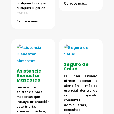
cualquier hora y en
Conoce más...
cualquier lugar del
mundo.
Conoce más...
Seguro de
Salud
Asistencia
Bienestar
El Plan Liviano
Mascotas
ofrece acceso a
atención médica
Servicio de
esencial dentro de
asistencia para
red, incluyendo
mascotas que
consultas
incluye orientación
domiciliarias,
veterinaria,
consultas
atención médica,