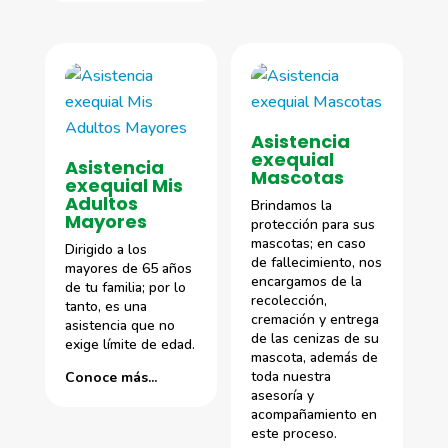
Asistencia
exequial
Asistencia
Mascotas
exequial Mis
Adultos
Brindamos la
Mayores
protección para sus
mascotas; en caso
Dirigido a los
de fallecimiento, nos
mayores de 65 años
encargamos de la
de tu familia; por lo
recolección,
tanto, es una
cremación y entrega
asistencia que no
de las cenizas de su
exige límite de edad.
mascota, además de
toda nuestra
Conoce más...
asesoría y
acompañamiento en
este proceso.