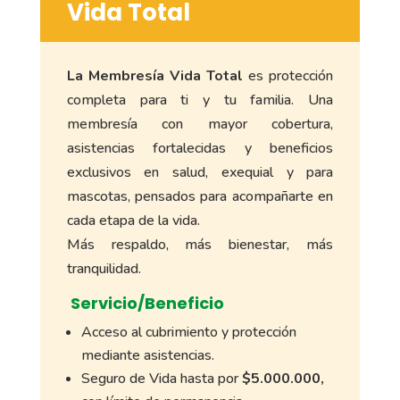
Vida Total
La Membresía Vida Total
es protección
completa para ti y tu familia. Una
membresía con mayor cobertura,
asistencias fortalecidas y beneficios
exclusivos en salud, exequial y para
mascotas, pensados para acompañarte en
cada etapa de la vida.
Más respaldo, más bienestar, más
tranquilidad.
Servicio/Beneficio
Acceso al cubrimiento y protección
mediante asistencias.
Seguro de Vida hasta por
$5.000.000,