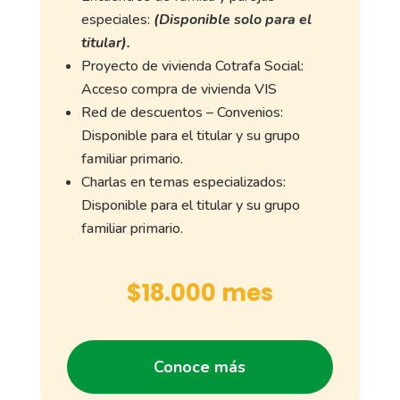
especiales:
(Disponible solo para el
titular).
Proyecto de vivienda Cotrafa Social:
Acceso compra de vivienda VIS
Red de descuentos – Convenios:
Disponible para el titular y su grupo
familiar primario.
Charlas en temas especializados:
Disponible para el titular y su grupo
familiar primario.
$18.000 mes
Conoce más