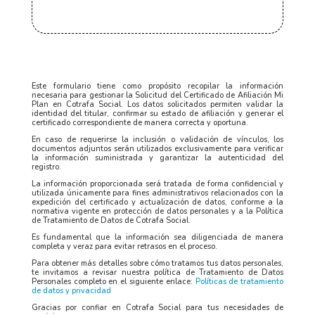
Este formulario tiene como propósito recopilar la información
necesaria para gestionar la Solicitud del Certificado de Afiliación Mi
Plan en Cotrafa Social. Los datos solicitados permiten validar la
identidad del titular, confirmar su estado de afiliación y generar el
certificado correspondiente de manera correcta y oportuna.
En caso de requerirse la inclusión o validación de vínculos, los
documentos adjuntos serán utilizados exclusivamente para verificar
la información suministrada y garantizar la autenticidad del
registro.
La información proporcionada será tratada de forma confidencial y
utilizada únicamente para fines administrativos relacionados con la
expedición del certificado y actualización de datos, conforme a la
normativa vigente en protección de datos personales y a la Política
de Tratamiento de Datos de Cotrafa Social.
Es fundamental que la información sea diligenciada de manera
completa y veraz para evitar retrasos en el proceso.
Para obtener más detalles sobre cómo tratamos tus datos personales,
te invitamos a revisar nuestra política de Tratamiento de Datos
Personales completo en el siguiente enlace:
Políticas de tratamiento
de datos y privacidad
Gracias por confiar en Cotrafa Social para tus necesidades de