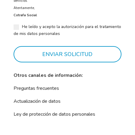
servicios.
Atentamente,
Cotrafa Social
He leído y acepto la autorización para el tratamiento
de mis datos personales
ENVIAR SOLICITUD
Otros canales de información:
Preguntas frecuentes
Actualización de datos
Ley de protección de datos personales