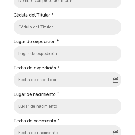
Cédula del Titular
*
Lugar de expedición
*
Fecha de expedición
*
Lugar de nacimiento
*
Fecha de nacimiento
*