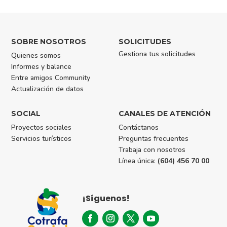
SOBRE NOSOTROS
SOLICITUDES
Gestiona tus solicitudes
Quienes somos
Informes y balance
Entre amigos Community
Actualización de datos
SOCIAL
CANALES DE ATENCIÓN
Proyectos sociales
Contáctanos
Servicios turísticos
Preguntas frecuentes
Trabaja con nosotros
Línea única:
(604) 456 70 00
¡Síguenos!