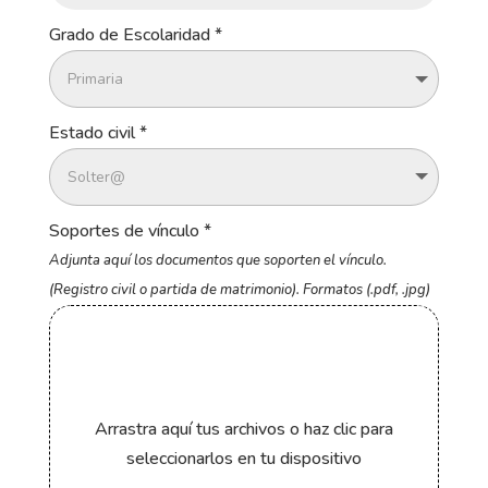
Grado de Escolaridad
*
Estado civil
*
Soportes de vínculo
*
Adjunta aquí los documentos que soporten el vínculo.
(Registro civil o partida de matrimonio). Formatos (.pdf, .jpg)
Arrastra aquí tus archivos o haz clic para
seleccionarlos en tu dispositivo