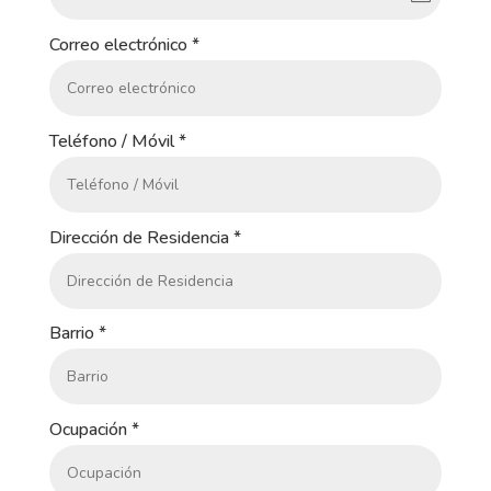
Correo electrónico
*
Teléfono / Móvil
*
Dirección de Residencia
*
Barrio
*
Ocupación
*