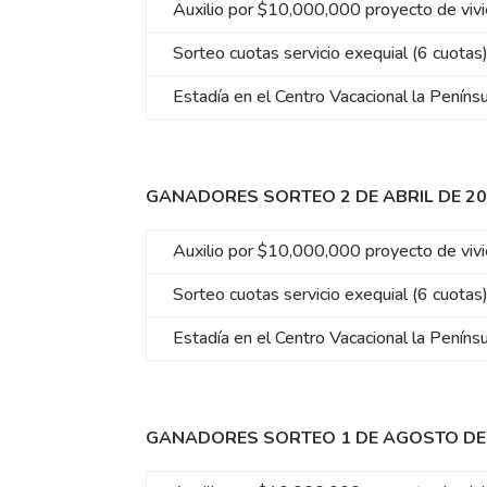
Auxilio por $10,000,000 proyecto de viv
Sorteo cuotas servicio exequial (6 cuotas
Estadía en el Centro Vacacional la Peníns
GANADORES SORTEO 2 DE ABRIL DE 2
Auxilio por $10,000,000 proyecto de viv
Sorteo cuotas servicio exequial (6 cuotas
Estadía en el Centro Vacacional la Peníns
GANADORES SORTEO 1 DE AGOSTO DE