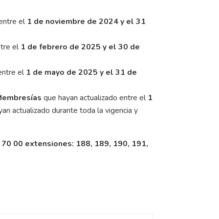
entre el
1 de noviembre de 2024 y el 31
tre el
1 de febrero de 2025 y el 30 de
entre el
1 de mayo de 2025 y el 31 de
 Membresías
que hayan actualizado entre el
1
an actualizado durante toda la vigencia y
6 70 00 extensiones: 188, 189, 190, 191,