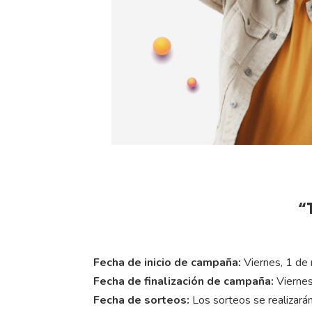
“
Fecha de inicio de campaña:
Viernes, 1 de
Fecha de finalización de campaña:
Viernes
Fecha de sorteos:
Los sorteos se realizará