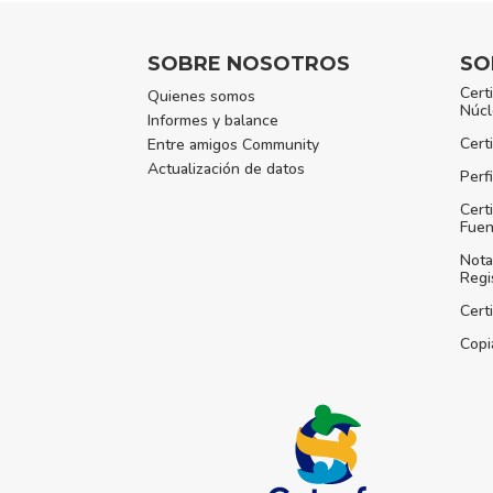
SOBRE NOSOTROS
SO
Cert
Quienes somos
Núcl
Informes y balance
Cert
Entre amigos Community
Actualización de datos
Perfi
Cert
Fuen
Nota
Regi
Cert
Copi