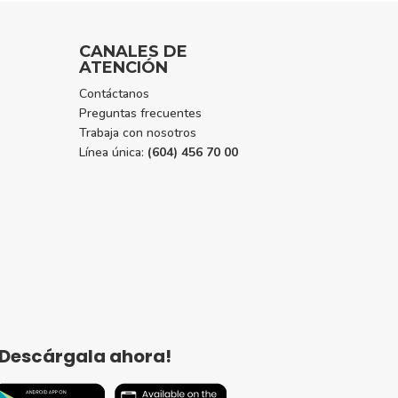
CANALES DE
ATENCIÓN
Contáctanos
Preguntas frecuentes
Trabaja con nosotros
Línea única:
(604) 456 70 00
¡Descárgala ahora!