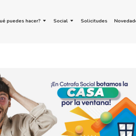
ué puedes hacer?
Social
Solicitudes
Novedad