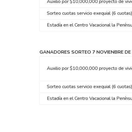
Auxilio por $10,000,000 proyecto de viv
Sorteo cuotas servicio exequial (6 cuotas
Estadía en el Centro Vacacional la Peníns
GANADORES SORTEO 7 NOVIENBRE DE
Auxilio por $10,000,000 proyecto de viv
Sorteo cuotas servicio exequial (6 cuotas
Estadía en el Centro Vacacional la Peníns