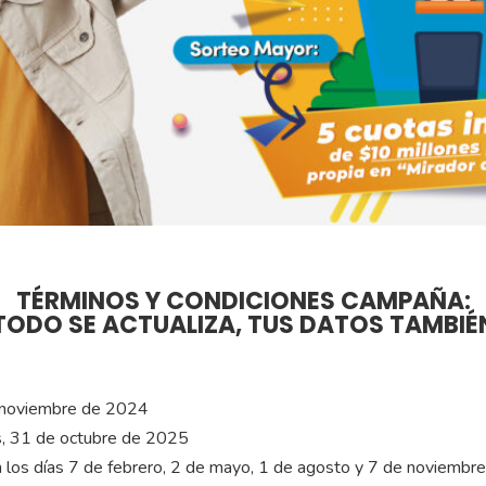
TÉRMINOS Y CONDICIONES CAMPAÑA:
TODO SE ACTUALIZA, TUS DATOS TAMBIÉ
 noviembre de 2024
, 31 de octubre de 2025
n los días 7 de febrero, 2 de mayo, 1 de agosto y 7 de noviembr