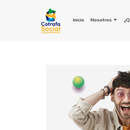
Inicio
Nosotros
¿Q