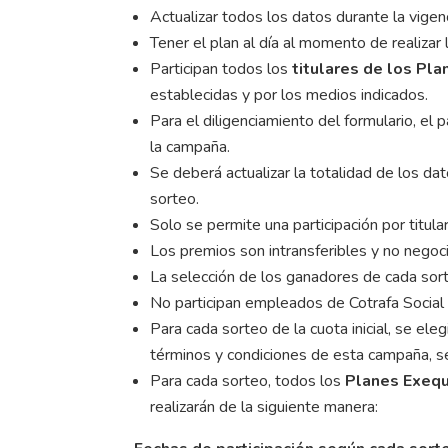
Actualizar todos los datos durante la vige
Tener el plan al día al momento de realizar 
Participan todos los
titulares de los Pl
establecidas y por los medios indicados.
Para el diligenciamiento del formulario, e
la campaña.
Se deberá actualizar la totalidad de los dat
sorteo.
Solo se permite una participación por titula
Los premios son intransferibles y no negoci
La selección de los ganadores de cada sort
No participan empleados de Cotrafa Social 
Para cada sorteo de la cuota inicial, se el
términos y condiciones de esta campaña, se
Para cada sorteo, todos los
Planes Exequ
realizarán de la siguiente manera: