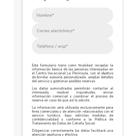
Este formulario tiene como finalidad recopilar la
información básica de las personas interesadas en
el Centro Vacacional La Península, con el objetivo
de brindar asesoría personalizada, ampliar detalles
del servicio y gestionar posibles reservas.
Los datos suministrados permitirán contactar al
interesado, resolver inquietudes, enviar
información comercial y coordinar el proceso de
reserva en caso de que así lo solicite.
La información será utilizada exclusivamente para
fines comerciales y de atención relacionados con el
servicio turístico, bajo estrictas medidas de
confidencialidad y conforme a la Política de
Tratamiento de Datos de Cotrafa Social.
Diligenciar correctamente los datos facilitará una
atención oportuna y efectiva.