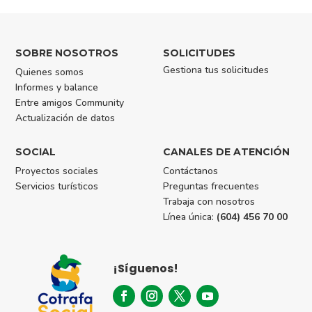
SOBRE NOSOTROS
SOLICITUDES
Gestiona tus solicitudes
Quienes somos
Informes y balance
Entre amigos Community
Actualización de datos
SOCIAL
CANALES DE ATENCIÓN
Proyectos sociales
Contáctanos
Servicios turísticos
Preguntas frecuentes
Trabaja con nosotros
Línea única:
(604) 456 70 00
¡Síguenos!