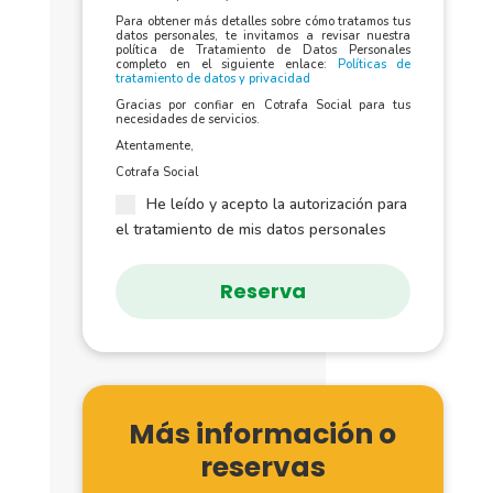
Para obtener más detalles sobre cómo tratamos tus
datos personales, te invitamos a revisar nuestra
política de Tratamiento de Datos Personales
completo en el siguiente enlace:
Políticas de
tratamiento de datos y privacidad
Gracias por confiar en Cotrafa Social para tus
necesidades de servicios.
Atentamente,
Cotrafa Social
He leído y acepto la autorización para
el tratamiento de mis datos personales
Reserva
Más información o
reservas