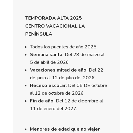
TEMPORADA ALTA 2025
CENTRO VACACIONAL LA
PENÍNSULA
Todos los puentes de año 2025
Semana santa:
Del 28 de marzo al
5 de abril de 2026
Vacaciones mitad de año:
Del 22
de junio al 12 de julio de 2026
Receso escolar:
Del 05 DE octubre
al 12 de octubre de 2026
Fin de año:
Del 12 de diciembre al
11 de enero del 2027.
Menores de edad que no viajen