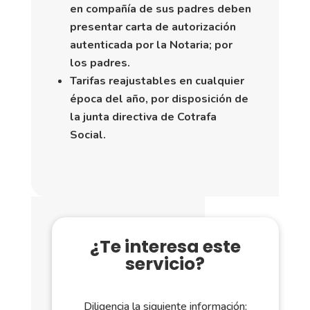
en compañía de sus padres deben
presentar carta de autorización
autenticada por la Notaria; por
los padres.
Tarifas reajustables en cualquier
época del año, por disposición de
la junta directiva de Cotrafa
Social.
¿Te interesa este
servicio?
Diligencia la siguiente información: