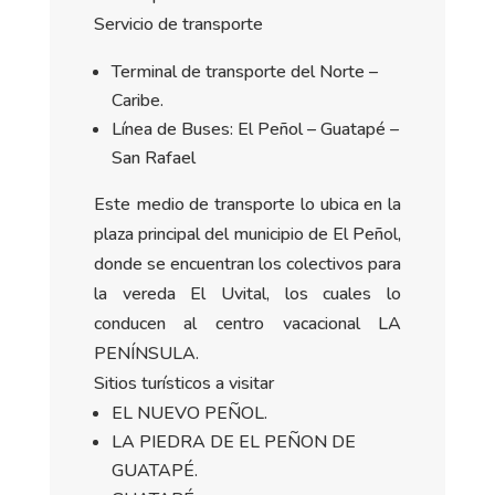
Servicio de transporte
Terminal de transporte del Norte –
Caribe.
Línea de Buses: El Peñol – Guatapé –
San Rafael
Este medio de transporte lo ubica en la
plaza principal del municipio de El Peñol,
donde se encuentran los colectivos para
la vereda El Uvital, los cuales lo
conducen al centro vacacional LA
PENÍNSULA.
Sitios turísticos a visitar
EL NUEVO PEÑOL.
LA PIEDRA DE EL PEÑON DE
GUATAPÉ.