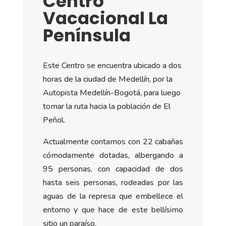
Centro
Vacacional La
Península
Este Centro se encuentra ubicado a dos
horas de la ciudad de Medellín, por la
Autopista Medellín-Bogotá, para luego
tomar la ruta hacia la población de El
Peñol.
Actualmente contamos con 22 cabañas
cómodamente dotadas, albergando a
95 personas, con capacidad de dos
hasta seis personas, rodeadas por las
aguas de la represa que embellece el
entorno y que hace de este bellísimo
sitio un paraíso.