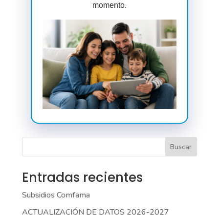
momento.
Buscar
Entradas recientes
Subsidios Comfama
ACTUALIZACIÓN DE DATOS 2026-2027