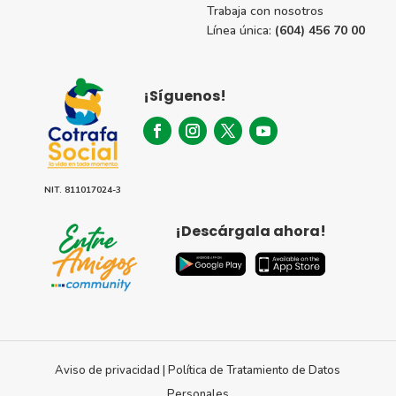
Trabaja con nosotros
Línea única:
(604) 456 70 00
¡Síguenos!
NIT. 811017024-3
¡Descárgala ahora!
Aviso de privacidad
|
Política de Tratamiento de Datos
Personales