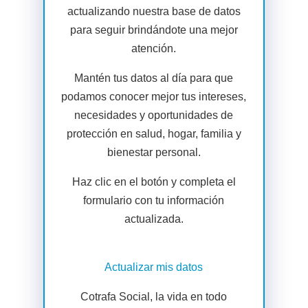
actualizando nuestra base de datos
para seguir brindándote una mejor
atención.
Mantén tus datos al día para que
podamos conocer mejor tus intereses,
necesidades y oportunidades de
protección en salud, hogar, familia y
bienestar personal.
Haz clic en el botón y completa el
formulario con tu información
actualizada.
Actualizar mis datos
Cotrafa Social, la vida en todo