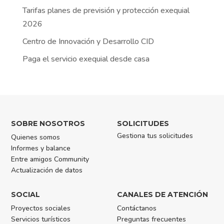
Tarifas planes de previsión y protección exequial
2026
Centro de Innovación y Desarrollo CID
Paga el servicio exequial desde casa
SOBRE NOSOTROS
SOLICITUDES
Gestiona tus solicitudes
Quienes somos
Informes y balance
Entre amigos Community
Actualización de datos
SOCIAL
CANALES DE ATENCIÓN
Proyectos sociales
Contáctanos
Servicios turísticos
Preguntas frecuentes